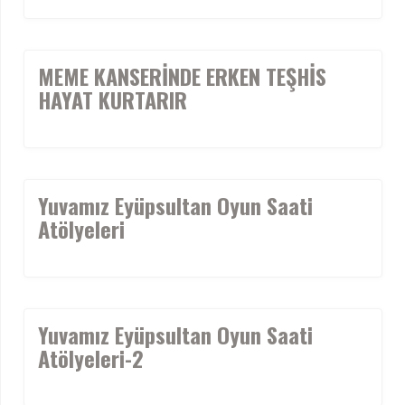
MEME KANSERİNDE ERKEN TEŞHİS
HAYAT KURTARIR
Yuvamız Eyüpsultan Oyun Saati
Atölyeleri
Yuvamız Eyüpsultan Oyun Saati
Atölyeleri-2