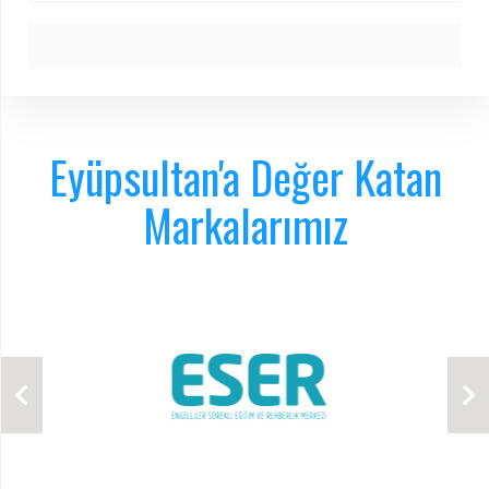
Eyüpsultan'a Değer Katan
Markalarımız