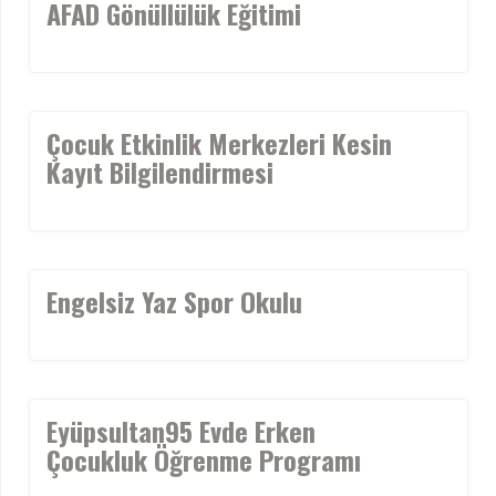
AFAD Gönüllülük Eğitimi
Çocuk Etkinlik Merkezleri Kesin
Kayıt Bilgilendirmesi
Engelsiz Yaz Spor Okulu
Eyüpsultan95 Evde Erken
Çocukluk Öğrenme Programı