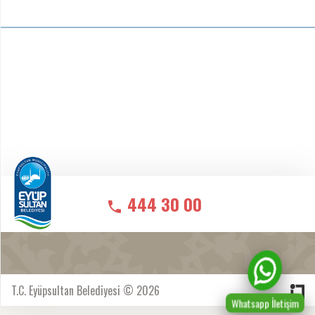
444 30 00
T.C. Eyüpsultan Belediyesi © 2026
Whatsapp İletişim