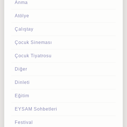
Anma
Atölye
Çalıştay
Çocuk Sineması
Çocuk Tiyatrosu
Diğer
Dinleti
Eğitim
EYSAM Sohbetleri
Festival