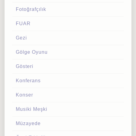
Fotoğrafçılık
FUAR
Gezi
Gölge Oyunu
Gösteri
Konferans
Konser
Musiki Meşki
Müzayede