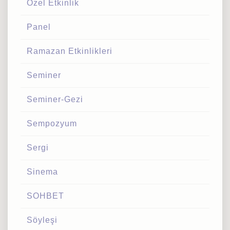
Özel Etkinlik
Panel
Ramazan Etkinlikleri
Seminer
Seminer-Gezi
Sempozyum
Sergi
Sinema
SOHBET
Söyleşi