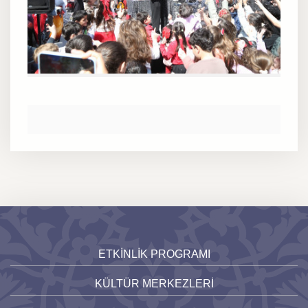
ETKİNLİK PROGRAMI
KÜLTÜR MERKEZLERİ