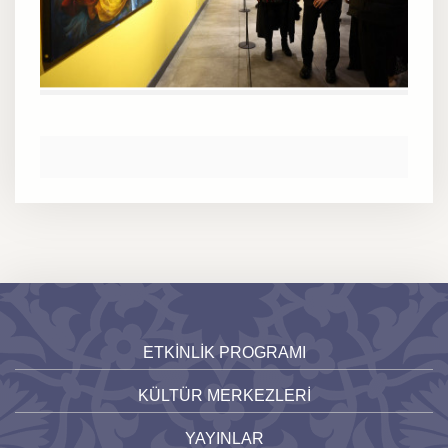
ETKİNLİK PROGRAMI
KÜLTÜR MERKEZLERİ
YAYINLAR