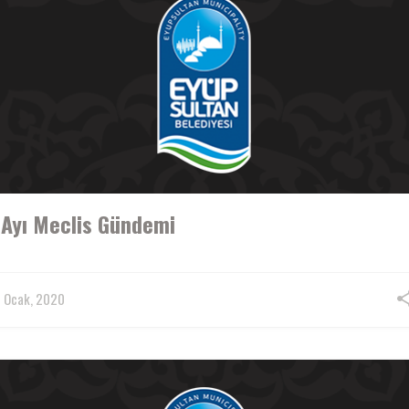
 Ayı Meclis Gündemi
 Ocak, 2020