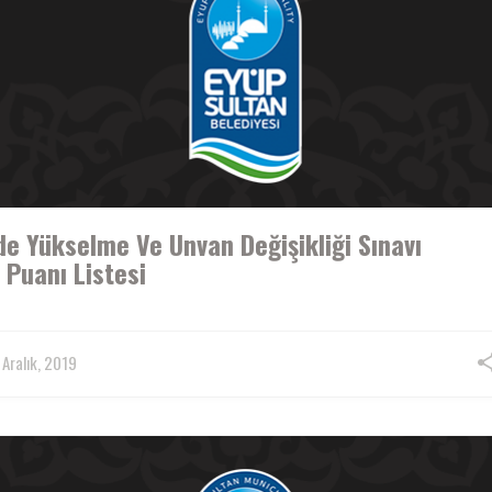
e Yükselme Ve Unvan Değişikliği Sınavı
 Puanı Listesi
Aralık, 2019