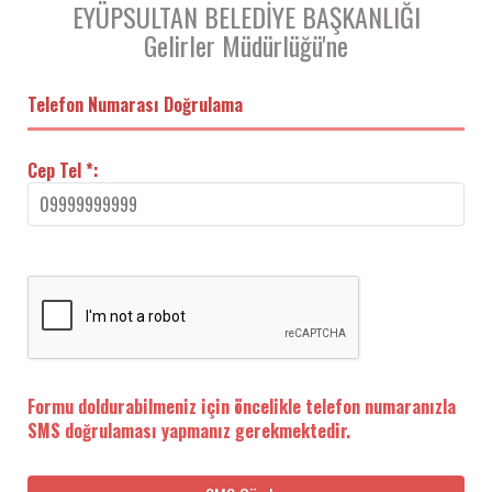
EYÜPSULTAN BELEDİYE BAŞKANLIĞI
Gelirler Müdürlüğü'ne
Telefon Numarası Doğrulama
Cep Tel *:
Formu doldurabilmeniz için öncelikle telefon numaranızla
SMS doğrulaması yapmanız gerekmektedir.