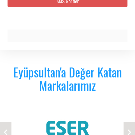
Eyüpsultan'a Değer Katan
Markalarımız