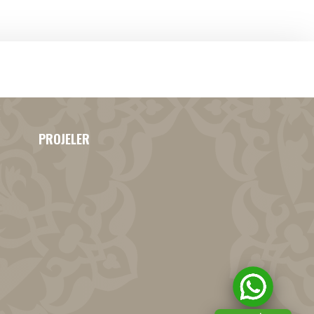
PROJELER