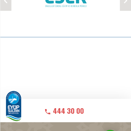
444 30 00