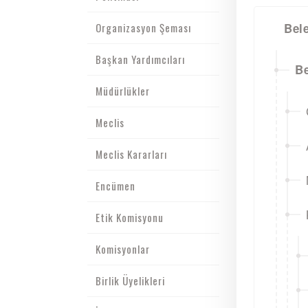
Organizasyon Şeması
Bel
Başkan Yardımcıları
Be
Müdürlükler
Meclis
Meclis Kararları
Encümen
Etik Komisyonu
Komisyonlar
Birlik Üyelikleri