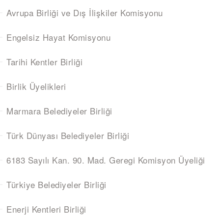
Avrupa Birliği ve Dış İlişkiler Komisyonu
Engelsiz Hayat Komisyonu
Tarihi Kentler Birliği
Birlik Üyelikleri
Marmara Belediyeler Birliği
Türk Dünyası Belediyeler Birliği
6183 Sayılı Kan. 90. Mad. Geregi Komisyon Üyeliği
Türkiye Belediyeler Birliği
Enerji Kentleri Birliği