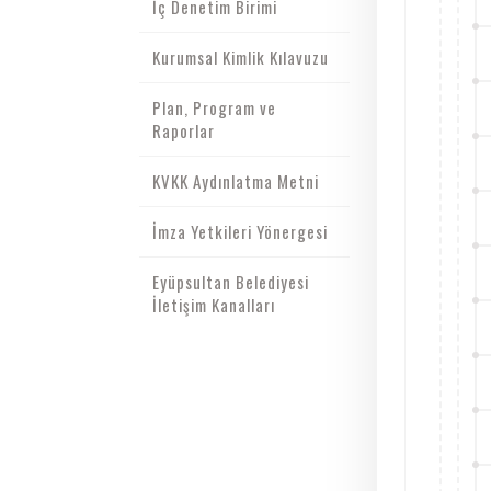
İç Denetim Birimi
Kurumsal Kimlik Kılavuzu
Plan, Program ve
Raporlar
KVKK Aydınlatma Metni
İmza Yetkileri Yönergesi
Eyüpsultan Belediyesi
İletişim Kanalları