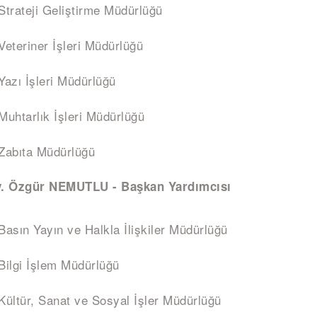
Strateji Geliştirme Müdürlüğü
Veteriner İşleri Müdürlüğü
Yazı İşleri Müdürlüğü
Muhtarlık İşleri Müdürlüğü
Zabıta Müdürlüğü
v. Özgür NEMUTLU - Başkan Yardımcısı
Basın Yayın ve Halkla İlişkiler Müdürlüğü
Bilgi İşlem Müdürlüğü
Kültür, Sanat ve Sosyal İşler Müdürlüğü