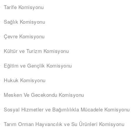
Tarife Komisyonu
Sağlık Komisyonu
Çevre Komisyonu
Kültür ve Turizm Komisyonu
Eğitim ve Gençlik Komisyonu
Hukuk Komisyonu
Mesken Ve Gecekondu Komisyonu
Sosyal Hizmetler ve Bağımlılıkla Mücadele Komisyonu
Tarım Orman Hayvancılık ve Su Ürünleri Komisyonu