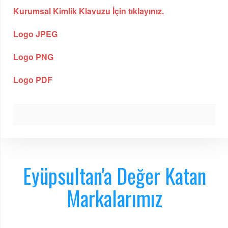
Kurumsal Kimlik Klavuzu İçin tıklayınız.
Logo JPEG
Logo PNG
Logo PDF
Eyüpsultan'a Değer Katan
Markalarımız