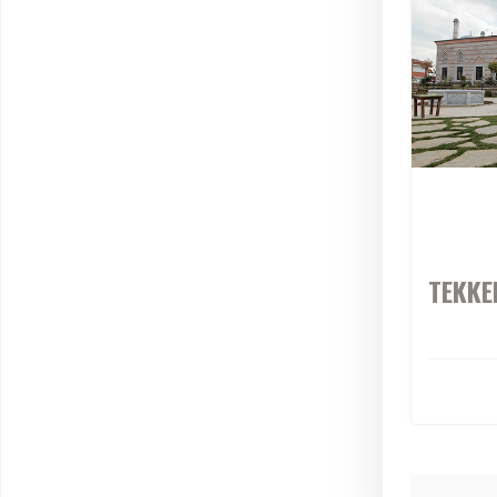
TEKKE