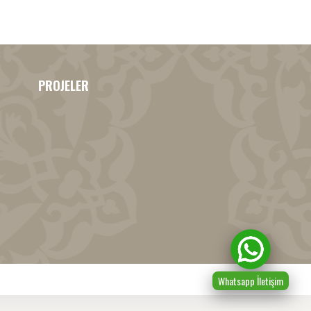
PROJELER
Whatsapp İletişim