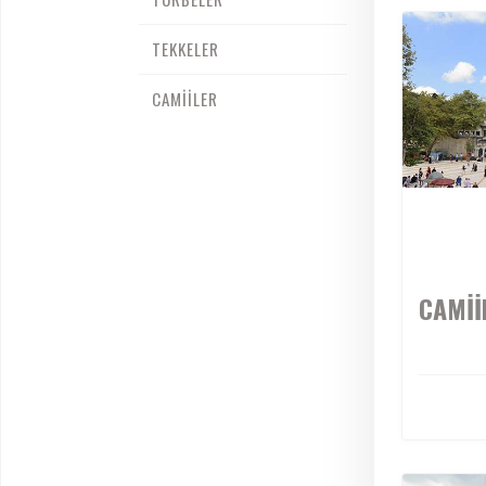
TEKKELER
CAMİİLER
CAMİİ