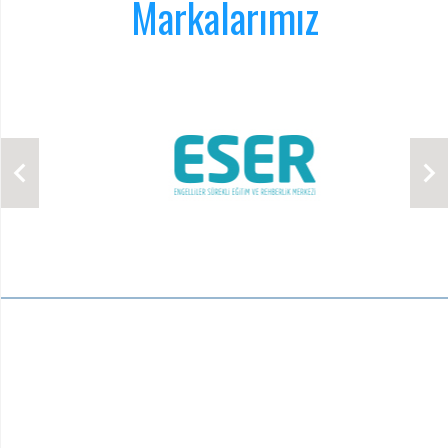
Markalarımız