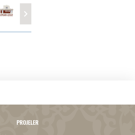
PROJELER