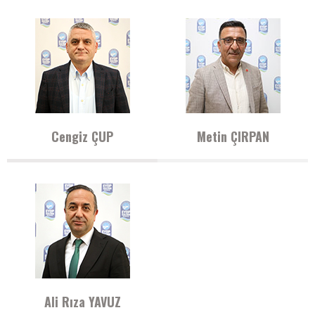
Cengiz ÇUP
Metin ÇIRPAN
Ali Rıza YAVUZ