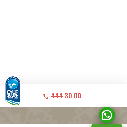
444 30 00