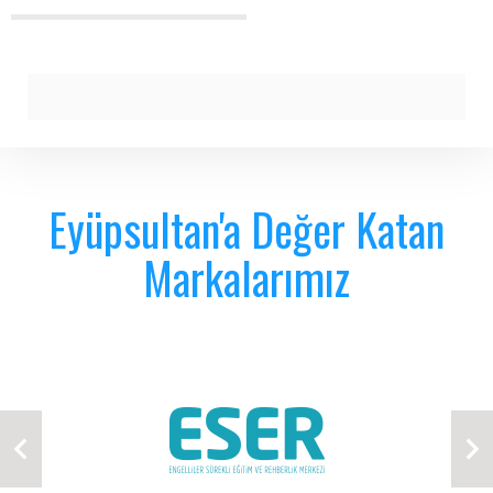
Eyüpsultan'a Değer Katan
Markalarımız