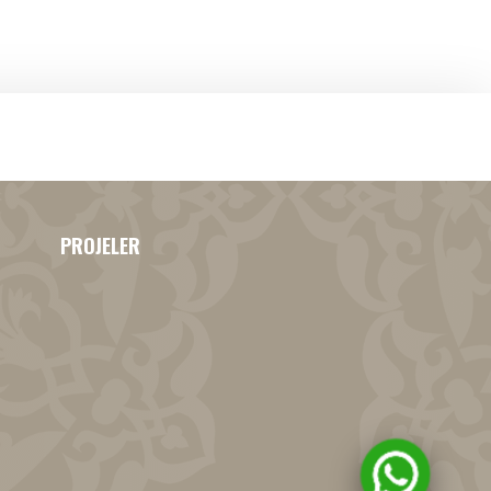
PROJELER