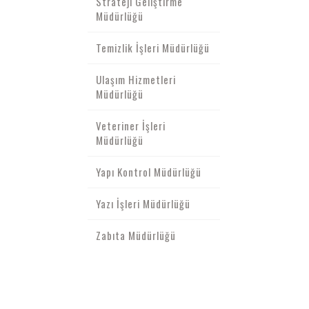
Strateji Geliştirme
Müdürlüğü
Temizlik İşleri Müdürlüğü
Ulaşım Hizmetleri
Müdürlüğü
Veteriner İşleri
Müdürlüğü
Yapı Kontrol Müdürlüğü
Yazı İşleri Müdürlüğü
Zabıta Müdürlüğü