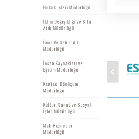
Hukuk İşleri Müdürlüğü
İklim Değişikliği ve Sıfır
Atık Müdürlüğü
İmar Ve Şehircilik
Müdürlüğü
İnsan Kaynakları ve
Eğitim Müdürlüğü
Kentsel Dönüşüm
Müdürlüğü
Kültür, Sanat ve Sosyal
İşler Müdürlüğü
Mali Hizmetler
Müdürlüğü