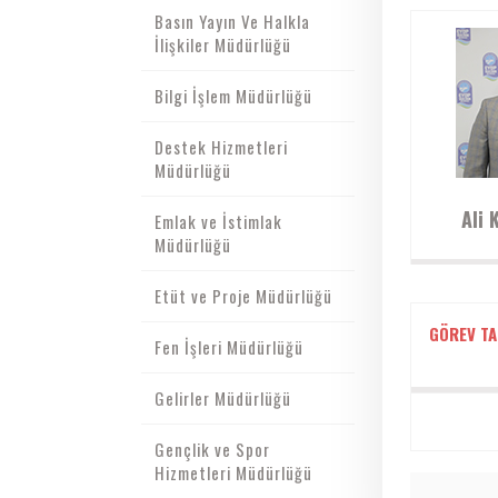
Basın Yayın Ve Halkla
İlişkiler Müdürlüğü
Bilgi İşlem Müdürlüğü
Destek Hizmetleri
Müdürlüğü
Ali
Emlak ve İstimlak
Müdürlüğü
Etüt ve Proje Müdürlüğü
GÖREV TA
Fen İşleri Müdürlüğü
Gelirler Müdürlüğü
Gençlik ve Spor
Hizmetleri Müdürlüğü