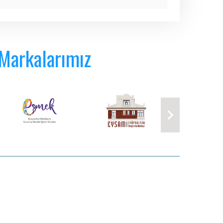
 Markalarımız