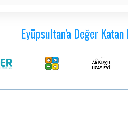
Eyüpsultan'a Değer Katan