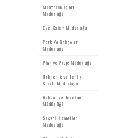
Muhtarlık İşleri
Müdürlüğü
Özel Kalem Müdürlüğü
Park Ve Bahçeler
Müdürlüğü
Plan ve Proje Müdürlüğü
Rehberlik ve Teftiş
Kurulu Müdürlüğü
Ruhsat ve Denetim
Müdürlüğü
Sosyal Hizmetler
Müdürlüğü