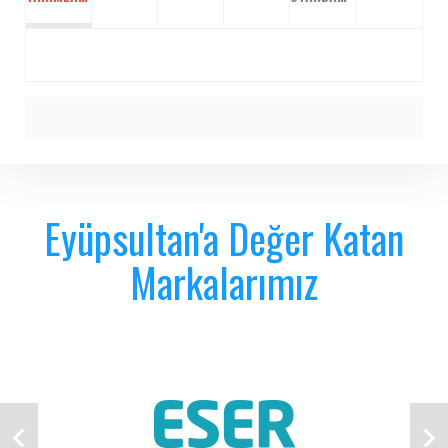
Eyüpsultan'a Değer Katan
Markalarımız