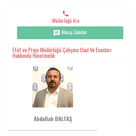
Müdürlüğü Ara
Mesaj Gönder
Etüt ve Proje Müdürlüğü Çalışma Usul Ve Esasları
Hakkında Yönetmelik
Abdullah BALTAŞ