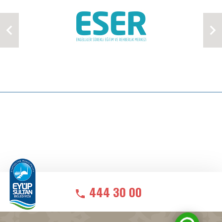
444 30 00