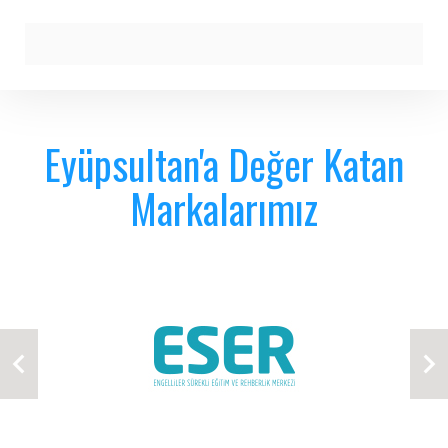
Eyüpsultan'a Değer Katan
Markalarımız