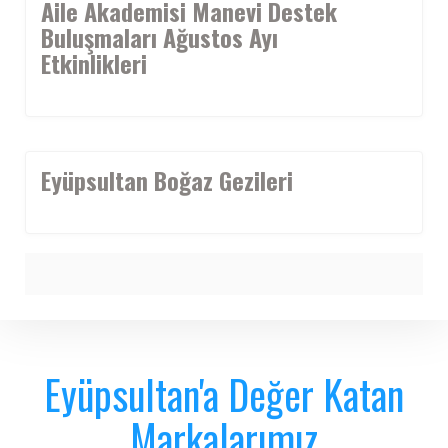
Aile Akademisi Manevi Destek
Buluşmaları Ağustos Ayı
Etkinlikleri
Eyüpsultan Boğaz Gezileri
Eyüpsultan'a Değer Katan
Markalarımız