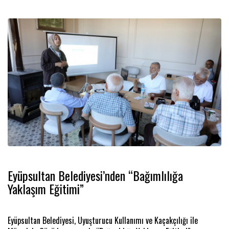
Eyüpsultan Belediyesi’nden “Bağımlılığa
Yaklaşım Eğitimi”
Eyüpsultan Belediyesi, Uyuşturucu Kullanımı ve Kaçakçılığı ile