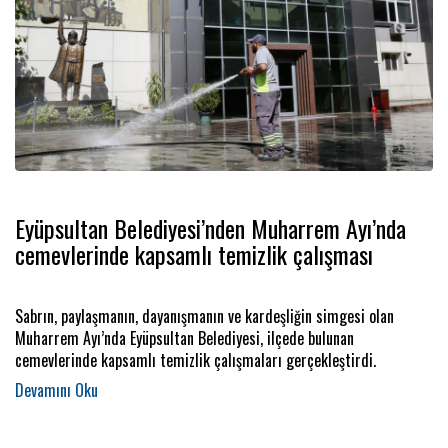
Eyüpsultan Belediyesi’nden Muharrem Ayı’nda
cemevlerinde kapsamlı temizlik çalışması
Sabrın, paylaşmanın, dayanışmanın ve kardeşliğin simgesi olan
Muharrem Ayı’nda Eyüpsultan Belediyesi, ilçede bulunan
cemevlerinde kapsamlı temizlik çalışmaları gerçekleştirdi.