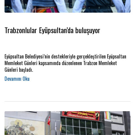
Trabzonlular Eyüpsultan’da buluşuyor
Eyüpsultan Belediyesi’nin destekleriyle gerçekleştirilen Eyüpsultan
Memleket Günleri kapsamında düzenlenen Trabzon Memleket
Günleri başladı.