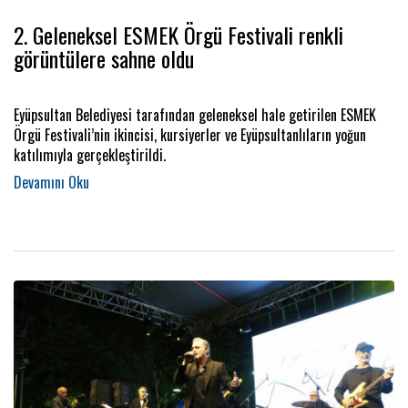
2. Geleneksel ESMEK Örgü Festivali renkli
görüntülere sahne oldu
Eyüpsultan Belediyesi tarafından geleneksel hale getirilen ESMEK
Örgü Festivali’nin ikincisi, kursiyerler ve Eyüpsultanlıların yoğun
katılımıyla gerçekleştirildi.