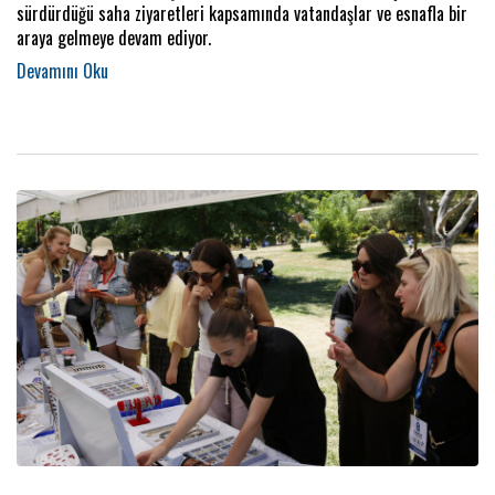
sürdürdüğü saha ziyaretleri kapsamında vatandaşlar ve esnafla bir
araya gelmeye devam ediyor.