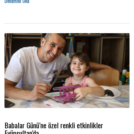
Babalar Günü’ne özel renkli etkinlikler
Eyüpsultan’da