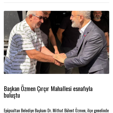
Başkan Özmen Çırçır Mahallesi esnafıyla
buluştu
Eyüpsultan Belediye Başkanı Dr. Mithat Bülent Özmen, ilçe genelinde