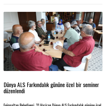
Dünya ALS Farkındalık gününe özel bir seminer
düzenlendi
Eyüpsultan Belediyesi, 21 Haziran Dünya ALS Farkındalık gününe özel