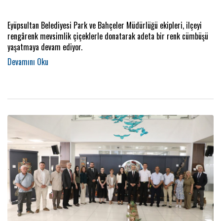
Eyüpsultan Belediyesi Park ve Bahçeler Müdürlüğü ekipleri, ilçeyi
rengârenk mevsimlik çiçeklerle donatarak adeta bir renk cümbüşü
yaşatmaya devam ediyor.