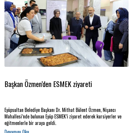
Başkan Özmen’den ESMEK ziyareti
Eyüpsultan Belediye Başkanı Dr. Mithat Bülent Özmen, Nişancı
Mahallesi’nde bulunan Eyüp ESMEK’i ziyaret ederek kursiyerler ve
eğitmenlerle bir araya geldi.