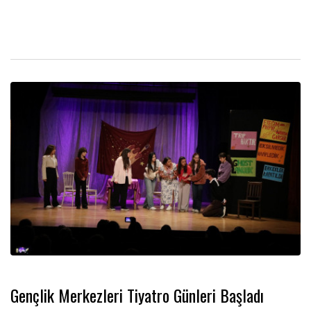
Gençlik Merkezleri Tiyatro Günleri Başladı