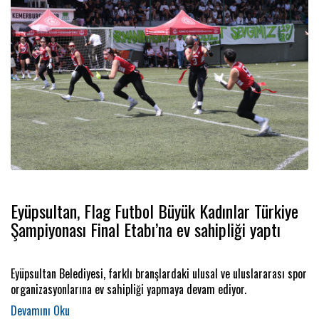
Eyüpsultan, Flag Futbol Büyük Kadınlar Türkiye
Şampiyonası Final Etabı’na ev sahipliği yaptı
Eyüpsultan Belediyesi, farklı branşlardaki ulusal ve uluslararası spor
organizasyonlarına ev sahipliği yapmaya devam ediyor.