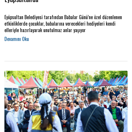
Eyüpsultan Belediyesi tarafından Babalar Günü’ne özel düzenlenen
etkinliklerde çocuklar, babalarına verecekleri hediyeleri kendi
elleriyle hazırlayarak unutulmaz anlar yaşıyor