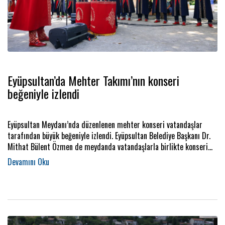
Eyüpsultan’da Mehter Takımı’nın konseri
beğeniyle izlendi
Eyüpsultan Meydanı’nda düzenlenen mehter konseri vatandaşlar
tarafından büyük beğeniyle izlendi. Eyüpsultan Belediye Başkanı Dr.
Mithat Bülent Özmen de meydanda vatandaşlarla birlikte konseri
izledi.