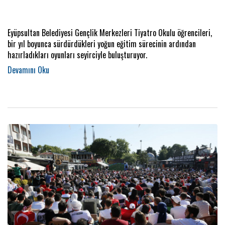
Eyüpsultan Belediyesi Gençlik Merkezleri Tiyatro Okulu öğrencileri,
bir yıl boyunca sürdürdükleri yoğun eğitim sürecinin ardından
hazırladıkları oyunları seyirciyle buluşturuyor.