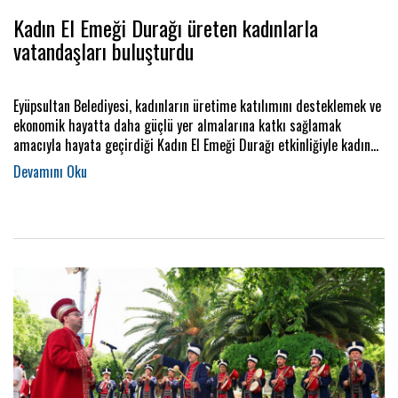
Kadın El Emeği Durağı üreten kadınlarla
vatandaşları buluşturdu
Eyüpsultan Belediyesi, kadınların üretime katılımını desteklemek ve
ekonomik hayatta daha güçlü yer almalarına katkı sağlamak
amacıyla hayata geçirdiği Kadın El Emeği Durağı etkinliğiyle kadın
üreticileri vatandaşlarla buluşturdu.