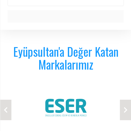
Eyüpsultan'a Değer Katan
Markalarımız