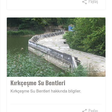
Paylaş
Kırkçeşme Su Bentleri
Kırkçeşme Su Bentleri hakkında bilgiler.
Paylaş