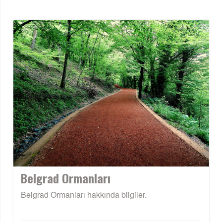
Belgrad Ormanları
Belgrad Ormanları hakkında bilgiler.