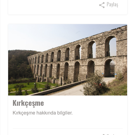
Paylaş
Kırkçeşme
Kırkçeşme hakkında bilgiler.