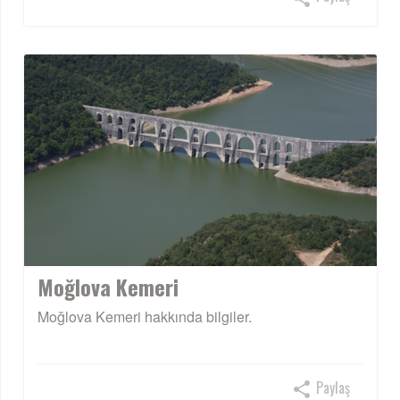
Moğlova Kemeri
Moğlova Kemeri hakkında bilgiler.
Paylaş