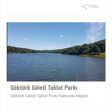
Paylaş
Göktürk Göleti Tabiat Parkı
Göktürk Göleti Tabiat Parkı hakkında bilgiler.