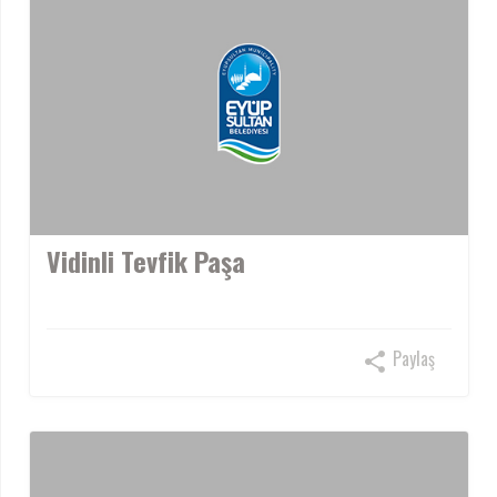
Vidinli Tevfik Paşa
Paylaş