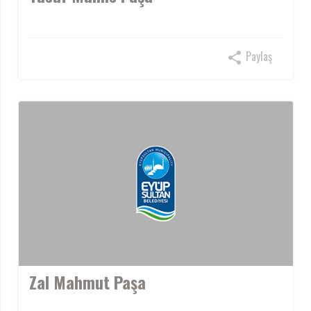
Paylaş
Zal Mahmut Paşa