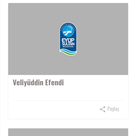
Veliyüddin Efendi
Paylaş