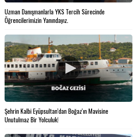
Uzman Danışmanlarla YKS Tercih Sürecinde
Öğrencilerimizin Yanındayız.
Şehrin Kalbi Eyüpsultan’dan Boğaz'ın Mavisine
Unutulmaz Bir Yolculuk!