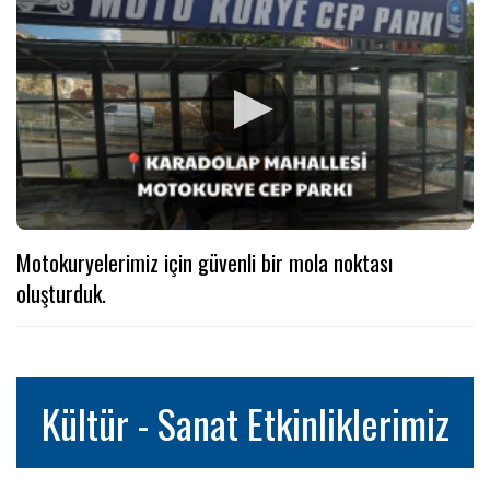
Motokuryelerimiz için güvenli bir mola noktası
oluşturduk.
Kültür - Sanat Etkinliklerimiz