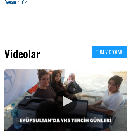
Videolar
TÜM VİDEOLAR