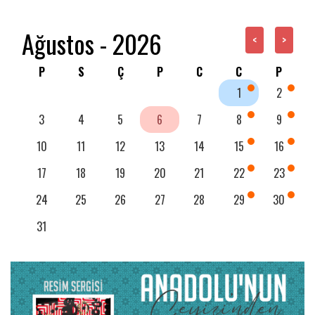
Ağustos - 2026
<
>
P
S
Ç
P
C
C
P
1
2
3
4
5
6
7
8
9
10
11
12
13
14
15
16
17
18
19
20
21
22
23
24
25
26
27
28
29
30
31