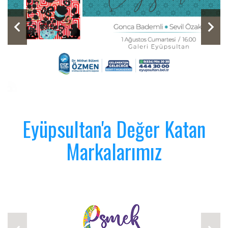
Eyüpsultan'a Değer Katan
Markalarımız