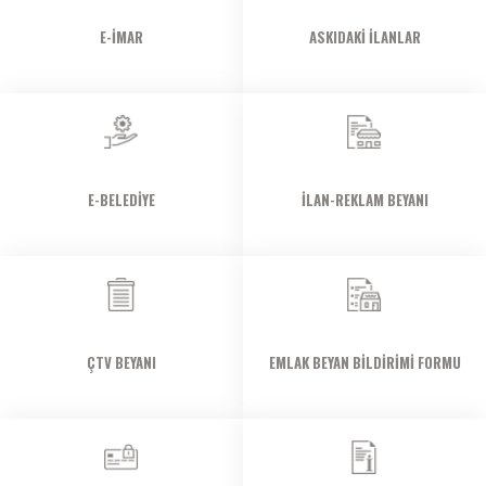
E-İMAR
ASKIDAKI İLANLAR
E-BELEDIYE
İLAN-REKLAM BEYANI
ÇTV BEYANI
EMLAK BEYAN BILDIRIMI FORMU