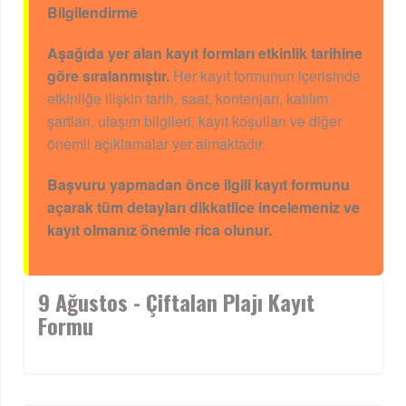
Bilgilendirme
Aşağıda yer alan kayıt formları etkinlik tarihine
göre sıralanmıştır.
Her kayıt formunun içerisinde
etkinliğe ilişkin tarih, saat, kontenjan, katılım
şartları, ulaşım bilgileri, kayıt koşulları ve diğer
önemli açıklamalar yer almaktadır.
Başvuru yapmadan önce ilgili kayıt formunu
açarak tüm detayları dikkatlice incelemeniz ve
kayıt olmanız önemle rica olunur.
9 Ağustos - Çiftalan Plajı Kayıt
Formu