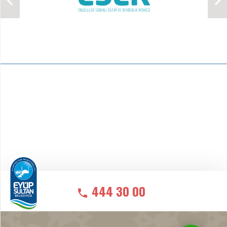
444 30 00