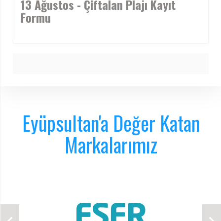
13 Ağustos - Çiftalan Plajı Kayıt
Formu
Eyüpsultan'a Değer Katan
Markalarımız