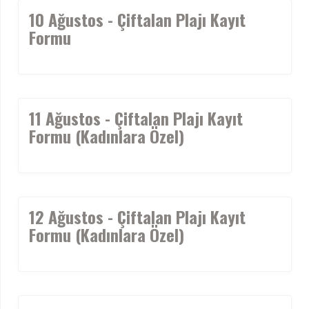
10 Ağustos - Çiftalan Plajı Kayıt
Formu
11 Ağustos - Çiftalan Plajı Kayıt
Formu (Kadınlara Özel)
12 Ağustos - Çiftalan Plajı Kayıt
Formu (Kadınlara Özel)