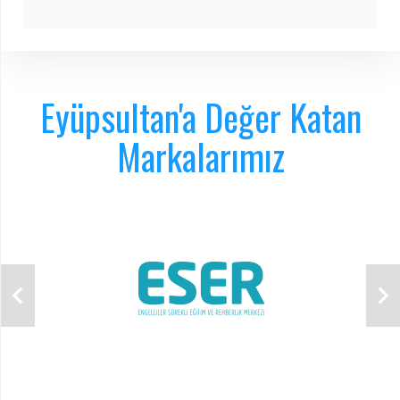
Eyüpsultan'a Değer Katan
Markalarımız