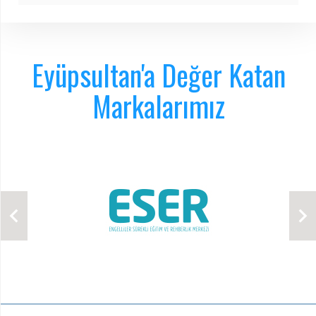
Eyüpsultan'a Değer Katan
Markalarımız