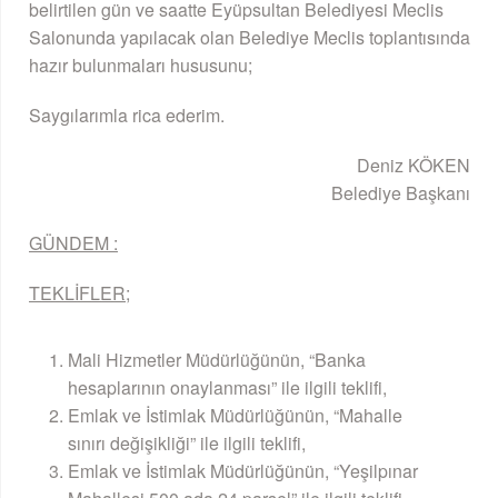
belirtilen gün ve saatte Eyüpsultan Belediyesi Meclis
Salonunda yapılacak olan Belediye Meclis toplantısında
hazır bulunmaları hususunu;
Saygılarımla rica ederim.
Deniz KÖKEN
Belediye Başkanı
GÜNDEM :
TEKLİFLER;
Mali Hizmetler Müdürlüğünün, “Banka
hesaplarının onaylanması” ile ilgili teklifi,
Emlak ve İstimlak Müdürlüğünün, “Mahalle
sınırı değişikliği” ile ilgili teklifi,
Emlak ve İstimlak Müdürlüğünün, “Yeşilpınar