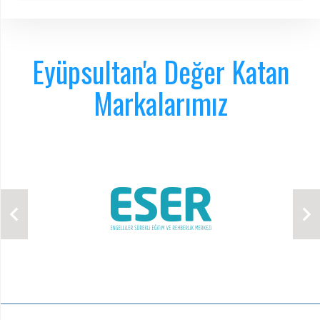
Eyüpsultan'a Değer Katan
Markalarımız