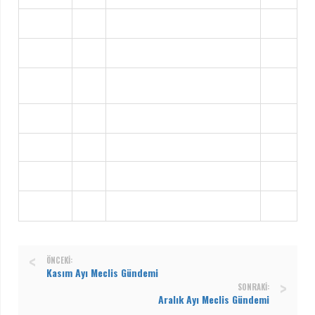
ÖNCEKI:
Kasım Ayı Meclis Gündemi
SONRAKI:
Aralık Ayı Meclis Gündemi