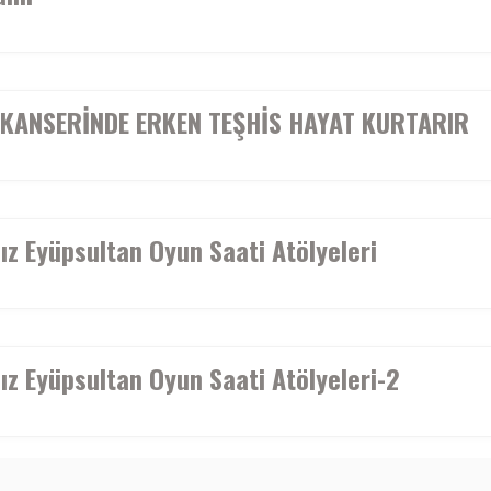
KANSERİNDE ERKEN TEŞHİS HAYAT KURTARIR
z Eyüpsultan Oyun Saati Atölyeleri
z Eyüpsultan Oyun Saati Atölyeleri-2