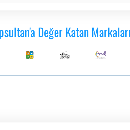
psultan'a Değer Katan Markalar