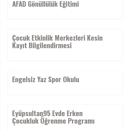
AFAD Gönüllülük Eğitimi
Çocuk Etkinlik Merkezleri Kesin
Kayıt Bilgilendirmesi
Engelsiz Yaz Spor Okulu
Eyüpsultan95 Evde Erken
Çocukluk Öğrenme Programı