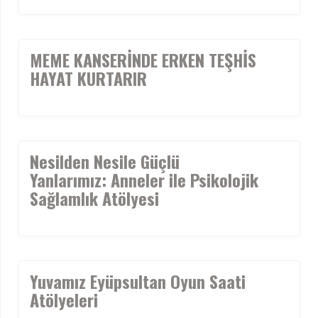
MEME KANSERİNDE ERKEN TEŞHİS
HAYAT KURTARIR
Nesilden Nesile Güçlü
Yanlarımız: Anneler ile Psikolojik
Sağlamlık Atölyesi
Yuvamız Eyüpsultan Oyun Saati
Atölyeleri