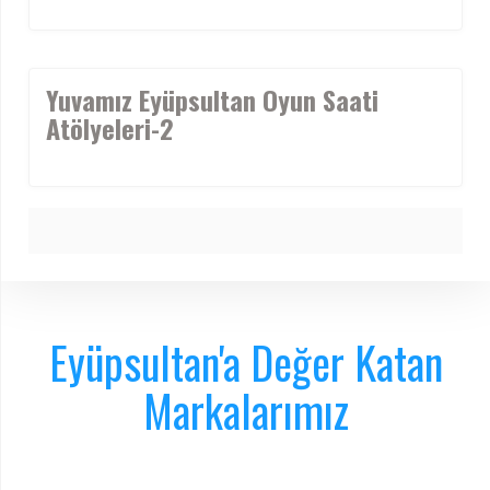
Yuvamız Eyüpsultan Oyun Saati
Atölyeleri-2
Eyüpsultan'a Değer Katan
Markalarımız