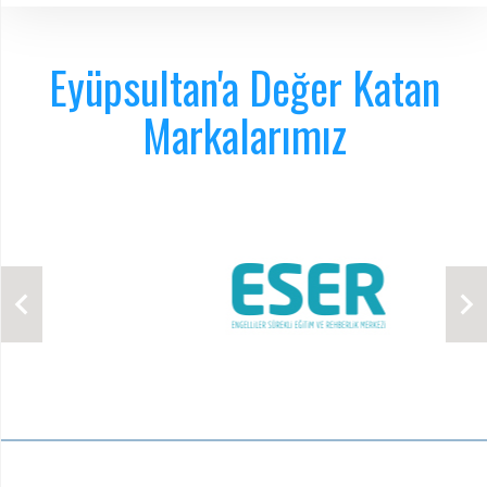
Eyüpsultan'a Değer Katan
Markalarımız