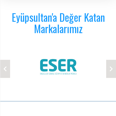
Eyüpsultan'a Değer Katan
Markalarımız