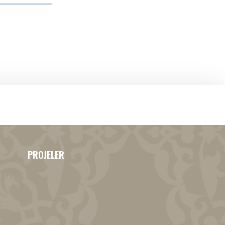
PROJELER