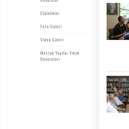
Etkinlikler
Foto Galeri
Video Galeri
Metruk Yapılar Yıkım
Duyuruları