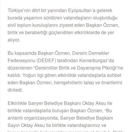
Türkiye’nin dört bir yanından Eyüpsultan’a gelerek
burada yaşamını sürdüren vatandaşların oluşturduğu
sivil toplum kuruluşlarını ziyaret eden Başkan Özmen,
birlik ve beraberliği güçlendiren etkinliklerde de yer
alıyor.
Bu kapsamda Başkan Özmen, Dersim Dernekler
Federasyonu (DEDEF) tarafından Kemerburgaz’da
düzenlenen “Dersimliler Birlik ve Dayanışma Pikniği”ne
katıldı. Yoğun ilgi gören etkinlikte vatandaşlarla sohbet
eden Başkan Özmen, hemşehrilerin talep ve önerilerini
dinledi.
Etkinlikte Sarıyer Belediye Başkanı Oktay Aksu ile
birlikte vatandaşlarla buluşan Başkan Özmen, “Bu
anlamlı organizasyonda, Sarıyer Belediye Başkanı
Sayın Oktay Aksu ile birlikte vatandaşlarımız ve