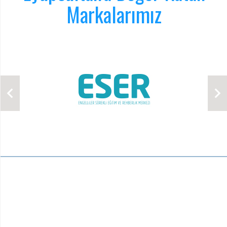
Markalarımız