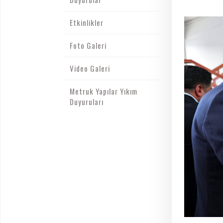
Etkinlikler
Foto Galeri
Video Galeri
Metruk Yapılar Yıkım
Duyuruları