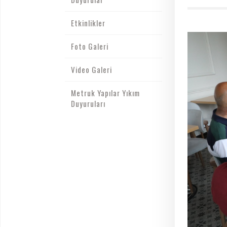
Etkinlikler
Foto Galeri
Video Galeri
Metruk Yapılar Yıkım
Duyuruları