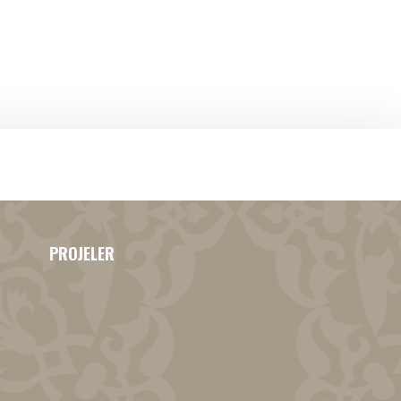
PROJELER