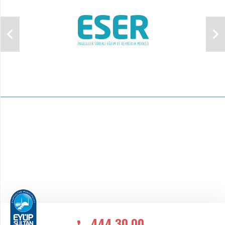
444 30 00