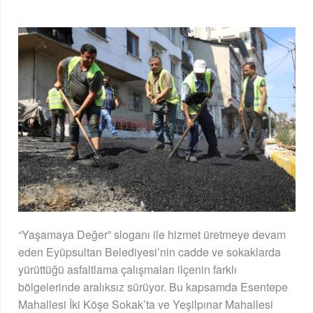
“Yaşamaya Değer” sloganı ile hizmet üretmeye devam
eden Eyüpsultan Belediyesi’nin cadde ve sokaklarda
yürüttüğü asfaltlama çalışmaları ilçenin farklı
bölgelerinde aralıksız sürüyor. Bu kapsamda Esentepe
Mahallesi İki Köşe Sokak’ta ve Yeşilpınar Mahallesi