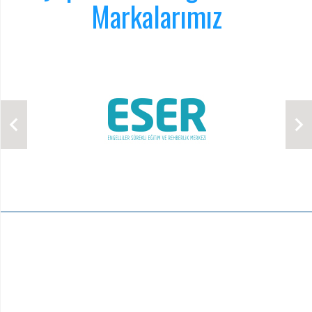
Markalarımız