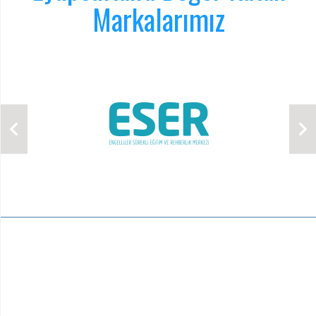
Markalarımız