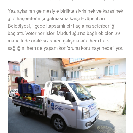
Yaz aylarının gelmesiyle birlikte sivrisinek ve karasinek
gibi haşerelerin çoğalmasına karşı Eyüpsultan
Belediyesi, ilçede kapsamlı bir ilaçlama seferberliği
başlattı. Veteriner İşleri Müdürlüğü'ne bağlı ekipler, 29
mahallede aralıksız süren çalışmalarla hem halk
sağlığını hem de yaşam konforunu korumayı hedefliyor.