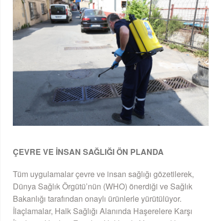
ÇEVRE VE İNSAN SAĞLIĞI ÖN PLANDA
Tüm uygulamalar çevre ve insan sağlığı gözetilerek,
Dünya Sağlık Örgütü’nün (WHO) önerdiği ve Sağlık
Bakanlığı tarafından onaylı ürünlerle yürütülüyor.
İlaçlamalar, Halk Sağlığı Alanında Haşerelere Karşı