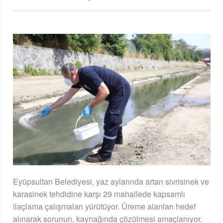
Eyüpsultan Belediyesi, yaz aylarında artan sivrisinek ve
karasinek tehdidine karşı 29 mahallede kapsamlı
ilaçlama çalışmaları yürütüyor. Üreme alanları hedef
alınarak sorunun, kaynağında çözülmesi amaçlanıyor.