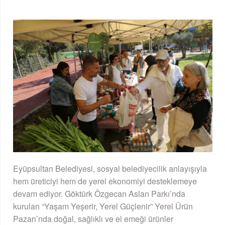
Eyüpsultan Belediyesi, sosyal belediyecilik anlayışıyla
hem üreticiyi hem de yerel ekonomiyi desteklemeye
devam ediyor. Göktürk Özgecan Aslan Parkı’nda
kurulan “Yaşam Yeşerir, Yerel Güçlenir” Yerel Ürün
Pazarı’nda doğal, sağlıklı ve el emeği ürünler