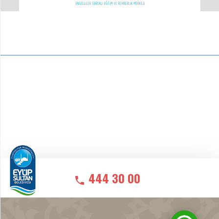
444 30 00