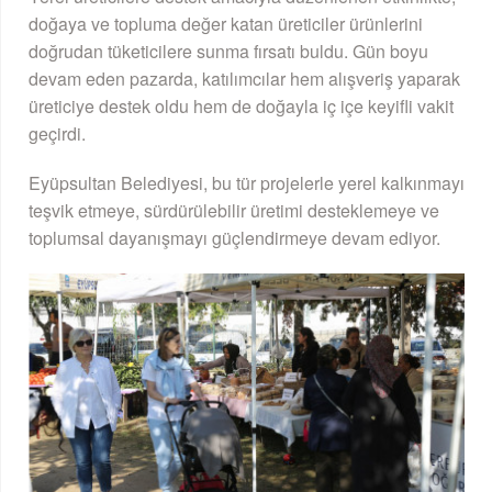
doğaya ve topluma değer katan üreticiler ürünlerini
doğrudan tüketicilere sunma fırsatı buldu. Gün boyu
devam eden pazarda, katılımcılar hem alışveriş yaparak
üreticiye destek oldu hem de doğayla iç içe keyifli vakit
geçirdi.
Eyüpsultan Belediyesi, bu tür projelerle yerel kalkınmayı
teşvik etmeye, sürdürülebilir üretimi desteklemeye ve
toplumsal dayanışmayı güçlendirmeye devam ediyor.