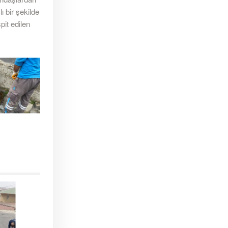
lı bir şekilde
pit edilen