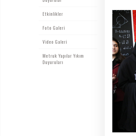
Etkinlikler
Foto Galeri
Video Galeri
Metruk Yapılar Yıkım
Duyuruları