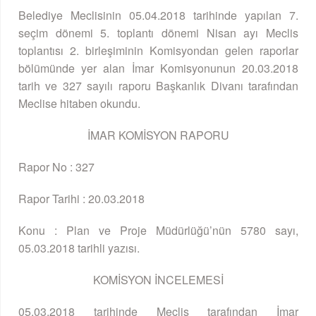
Belediye Meclisinin 05.04.2018 tarihinde yapılan 7.
seçim dönemi 5. toplantı dönemi Nisan ayı Meclis
toplantısı 2. birleşiminin Komisyondan gelen raporlar
bölümünde yer alan İmar Komisyonunun 20.03.2018
tarih ve 327 sayılı raporu Başkanlık Divanı tarafından
Meclise hitaben okundu.
İMAR KOMİSYON RAPORU
Rapor No : 327
Rapor Tarihi : 20.03.2018
Konu : Plan ve Proje Müdürlüğü’nün 5780 sayı,
05.03.2018 tarihli yazısı.
KOMİSYON İNCELEMESİ
05.03.2018 tarihinde Meclis tarafından İmar