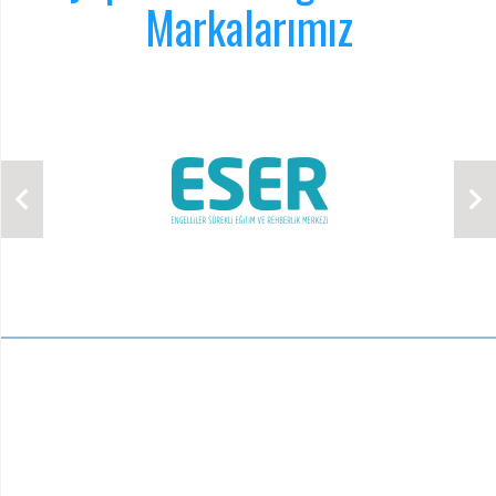
Markalarımız