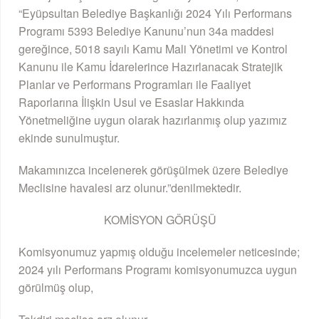
“Eyüpsultan Belediye Başkanlığı 2024 Yılı Performans
Programı 5393 Belediye Kanunu’nun 34a maddesi
gereğince, 5018 sayılı Kamu Mali Yönetimi ve Kontrol
Kanunu ile Kamu İdarelerince Hazırlanacak Stratejik
Planlar ve Performans Programları ile Faaliyet
Raporlarına İlişkin Usul ve Esaslar Hakkında
Yönetmeliğine uygun olarak hazırlanmış olup yazımız
ekinde sunulmuştur.
Makamınızca incelenerek görüşülmek üzere Belediye
Meclisine havalesi arz olunur.”denilmektedir.
KOMİSYON GÖRÜŞÜ
Komisyonumuz yapmış olduğu incelemeler neticesinde;
2024 yılı Performans Programı komisyonumuzca uygun
görülmüş olup,