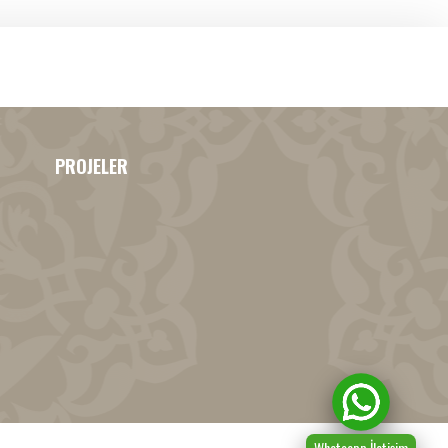
PROJELER
Whatsapp İletişim