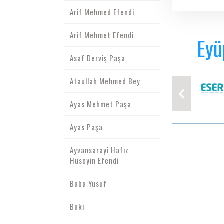
Arif Mehmed Efendi
Arif Mehmet Efendi
Eyü
Asaf Derviş Paşa
Ataullah Mehmed Bey
Ayas Mehmet Paşa
Ayas Paşa
Ayvansarayi Hafız
Hüseyin Efendi
Baba Yusuf
Baki