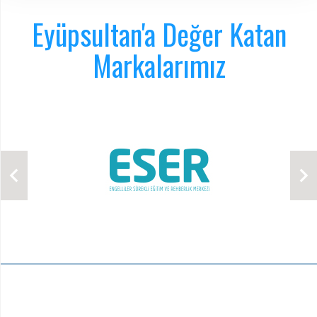
Eyüpsultan'a Değer Katan
Markalarımız