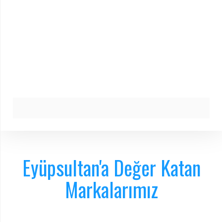
Eyüpsultan'a Değer Katan
Markalarımız