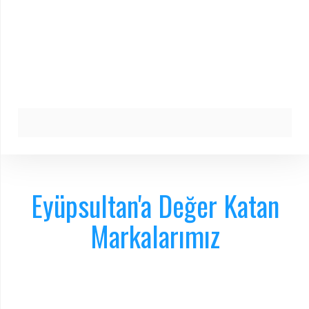
Eyüpsultan'a Değer Katan
Markalarımız