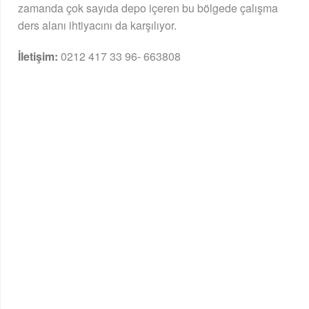
zamanda çok sayıda depo içeren bu bölgede çalışma
ders alanı ihtiyacını da karşılıyor.
İletişim:
0212 417 33 96- 663808