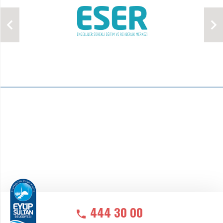
444 30 00