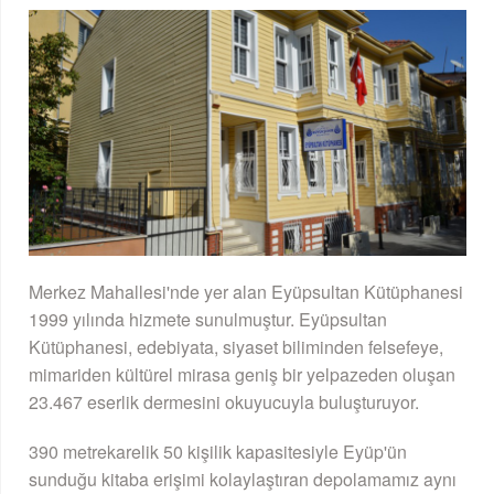
Merkez Mahallesi'nde yer alan Eyüpsultan Kütüphanesi
1999 yılında hizmete sunulmuştur. Eyüpsultan
Kütüphanesi, edebiyata, siyaset biliminden felsefeye,
mimariden kültürel mirasa geniş bir yelpazeden oluşan
23.467 eserlik dermesini okuyucuyla buluşturuyor.
390 metrekarelik 50 kişilik kapasitesiyle Eyüp'ün
sunduğu kitaba erişimi kolaylaştıran depolamamız aynı