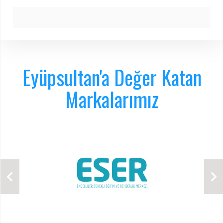
Eyüpsultan'a Değer Katan
Markalarımız