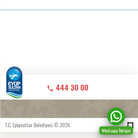
444 30 00
T.C. Eyüpsultan Belediyesi © 2026
Whatsapp İletişim