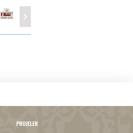
PROJELER